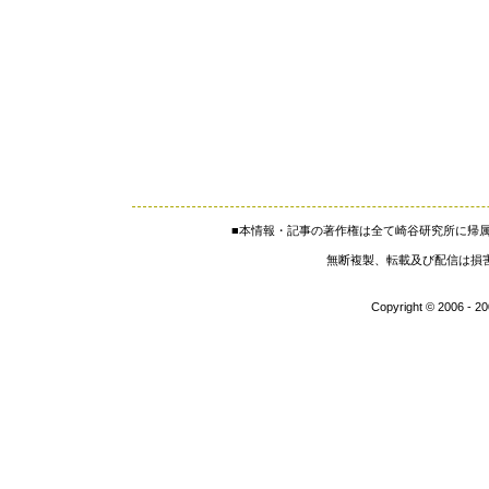
■本情報・記事の著作権は全て崎谷研究所に帰
無断複製、転載及び配信は損害
Copyright © 2006 - 2