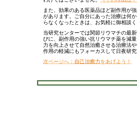
また、効果のある医薬品ほど副作用が強
があります。ご自分にあった治療は何か
らなくなったときは、お気軽に御相談く
当研究センターでは関節リウマチの最新
びに、副作用の強い抗リウマチ薬を減量
力を向上させて自然治癒させる治療法や
作用の軽減にもフォーカスして日夜研究
次ページへ：
自己治癒力
をあげよう！